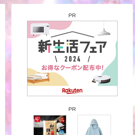
PR
PR