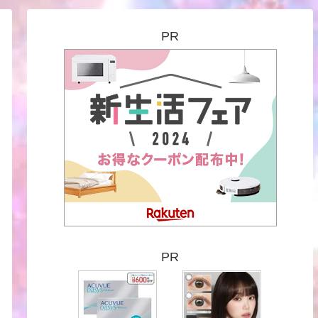
PR
PR