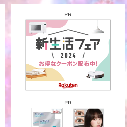
PR
PR