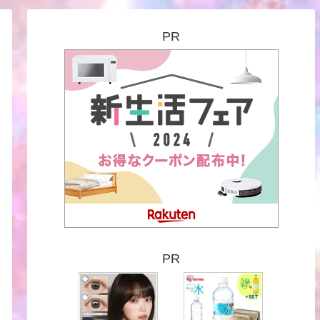
PR
PR