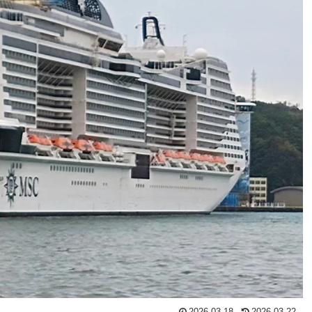
2026.03.18
2026.03.22