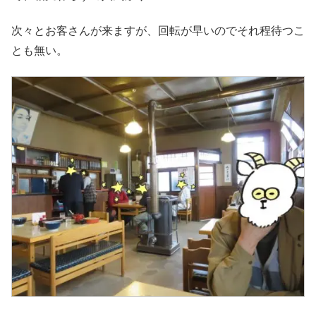
次々とお客さんが来ますが、回転が早いのでそれ程待つこ
とも無い。