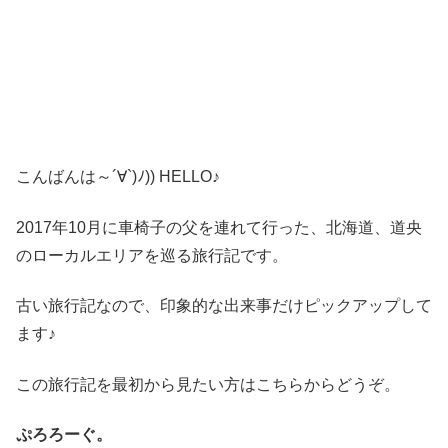
こんばんは～´∀`)ﾉ)) HELLO♪
2017年10月に車椅子の父を連れて行った、北海道、道央
のローカルエリアを巡る旅行記です。
古い旅行記なので、印象的な出来事だけピックアップして
ます♪
この旅行記を最初から見たい方はこちらからどうぞ。
ぷろろーぐ。