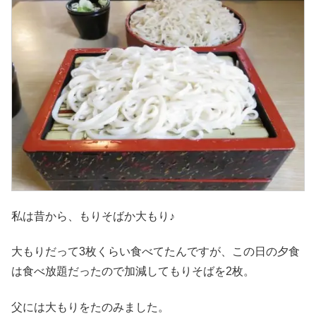
私は昔から、もりそばか大もり♪
大もりだって3枚くらい食べてたんですが、この日の夕食
は食べ放題だったので加減してもりそばを2枚。
父には大もりをたのみました。