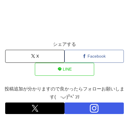
シェアする
X
Facebook
LINE
投稿追加が分かりますので良かったらフォローお願いしま
す( ᵕᴗᵕ)⁾⁾ﾍﾟｺﾘ