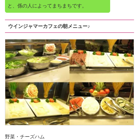
と、係の人によってまちまちです。
ウインジャマーカフェの朝メニュー♪
野菜・チーズハム