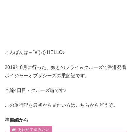
こんばんは～´∀`)ﾉ)) HELLO♪
2019年8月に行った、娘とのフライ＆クルーズで香港発着
ボイジャーオブザシーズの乗船記です。
本編4日目・クルーズ編です♪
この旅行記を最初から見たい方はこちらからどうぞ。
準備編から