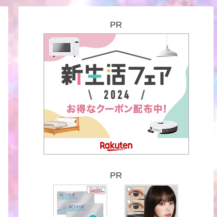
PR
PR