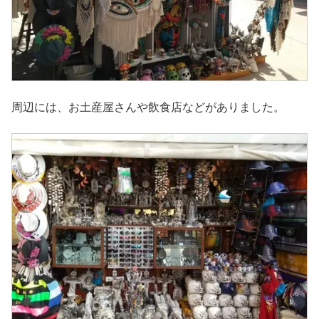
周辺には、お土産屋さんや飲食店などがありました。