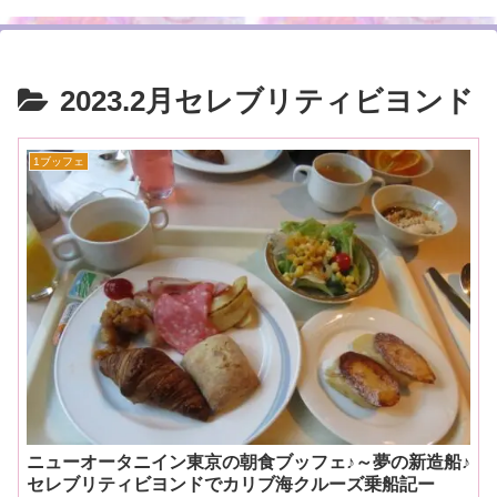
2023.2月セレブリティビヨンド
1ブッフェ
ニューオータニイン東京の朝食ブッフェ♪～夢の新造船♪
セレブリティビヨンドでカリブ海クルーズ乗船記ー