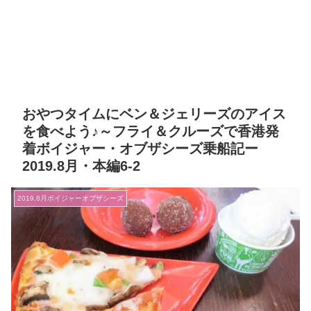
おやつタイムにベン＆ジェリーズのアイス
を食べよう♪～フライ＆クルーズで香港発
着ボイジャー・オブザシーズ乗船記ー
2019.8月・本編6-2
2019.8月ボイジャーオブザシーズ