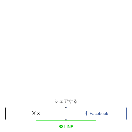
シェアする
X
Facebook
LINE